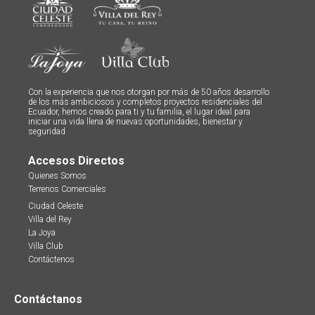
Con la experiencia que nos otorgan por más de 50 años desarrollo
de los más ambiciosos y completos proyectos residenciales del
Ecuador, hemos creado para ti y tu familia, el lugar ideal para
iniciar una vida llena de nuevas oportunidades, bienestar y
seguridad
Accesos Directos
Quienes Somos
Terrenos Comerciales
Ciudad Celeste
Villa del Rey
La Joya
Villa Club
Contáctenos
Contáctanos