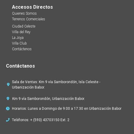
Accesos Directos
Quienes Somos
Terrenos Comerciales
Ciudad Celeste
Villa del Rey
La Joya
Villa Club
Contáctenos
Contáctanos
Sala de Ventas: Km 9 vía Samborondón, Isla Celeste -
Urbanización Babor.
Km 9 vía Samborondón, Urbanización Babor.
Horarios: Lunes a Domingo de 9:00 a 17:30 en Urbanización Babor
Teléfonos: + (593) 43703150 Ext. 2