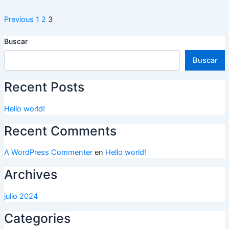
Previous
1
2
3
Buscar
Buscar
Recent Posts
Hello world!
Recent Comments
A WordPress Commenter
en
Hello world!
Archives
julio 2024
Categories