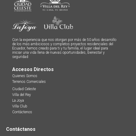
Con la experiencia que nos otorgan por más de 50 años desarrollo
de los más ambiciosos y completos proyectos residenciales del
Ecuador, hemos creado para ti y tu familia, el lugar ideal para
iniciar una vida llena de nuevas oportunidades, bienestar y
seguridad
Accesos Directos
Quienes Somos
Terrenos Comerciales
Ciudad Celeste
Villa del Rey
La Joya
Villa Club
Contáctenos
Contáctanos