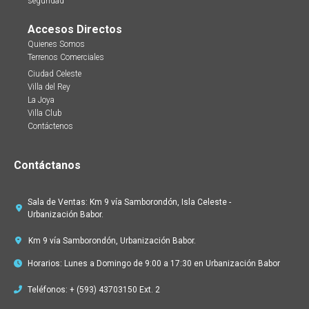
seguridad
Accesos Directos
Quienes Somos
Terrenos Comerciales
Ciudad Celeste
Villa del Rey
La Joya
Villa Club
Contáctenos
Contáctanos
Sala de Ventas: Km 9 vía Samborondón, Isla Celeste -
Urbanización Babor.
Km 9 vía Samborondón, Urbanización Babor.
Horarios: Lunes a Domingo de 9:00 a 17:30 en Urbanización Babor
Teléfonos: + (593) 43703150 Ext. 2