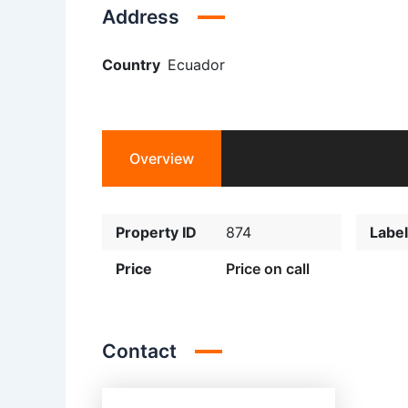
Address
Country
Ecuador
Overview
Property ID
874
Label
Price
Price on call
Contact