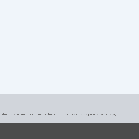
ácilmente y en cualquier momento, haciendo clic en los enlaces para darse de baja,