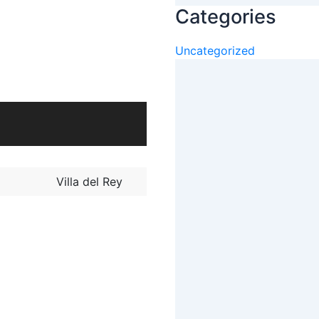
Categories
Uncategorized
Villa del Rey