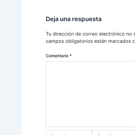
Deja una respuesta
Tu dirección de correo electrónico no 
campos obligatorios están marcados 
Comentario
*
Name*
Email*