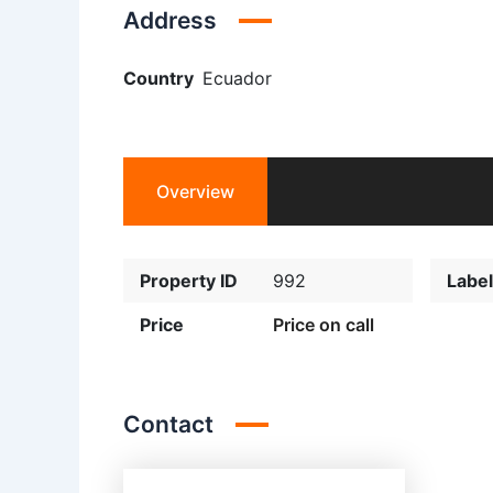
Address
Country
Ecuador
Overview
Property ID
992
Label
Price
Price on call
Contact