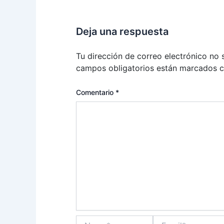
Deja una respuesta
Tu dirección de correo electrónico no 
campos obligatorios están marcados 
Comentario
*
Name*
Email*