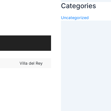
Categories
Uncategorized
Villa del Rey