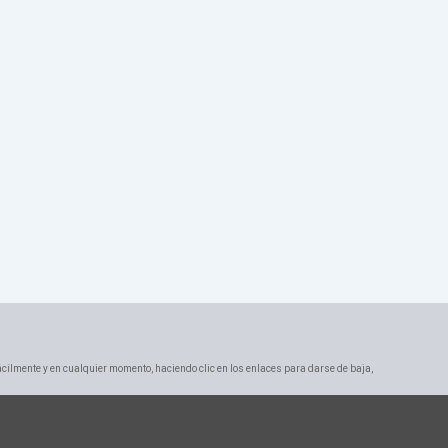
ácilmente y en cualquier momento, haciendo clic en los enlaces para darse de baja,