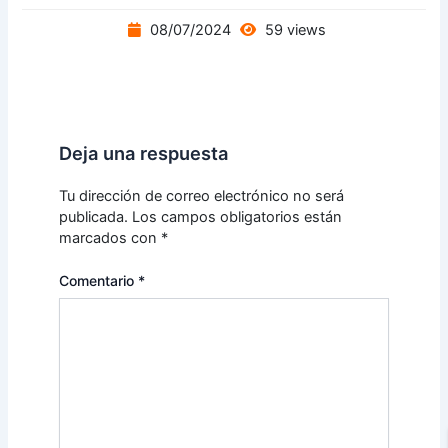
08/07/2024
59 views
Deja una respuesta
Tu dirección de correo electrónico no será
publicada.
Los campos obligatorios están
marcados con
*
Comentario
*