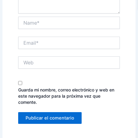
Name*
Email*
Web
Guarda mi nombre, correo electrónico y web en
este navegador para la próxima vez que
comente.