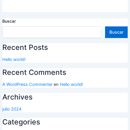
Buscar
Buscar
Recent Posts
Hello world!
Recent Comments
A WordPress Commenter
en
Hello world!
Archives
julio 2024
Categories