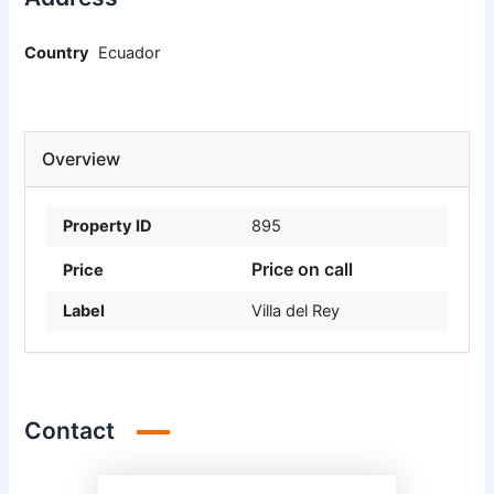
Country
Ecuador
Overview
Property ID
895
Price on call
Price
Label
Villa del Rey
Contact