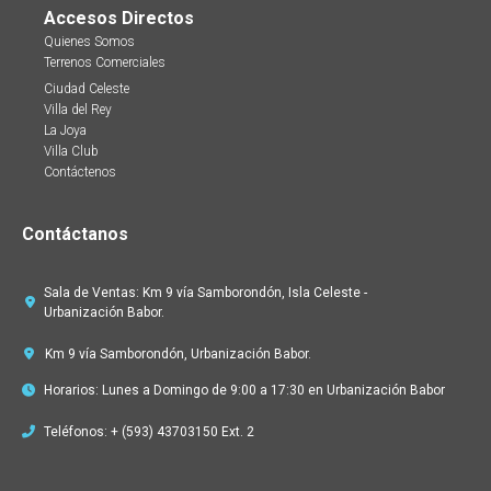
Accesos Directos
Quienes Somos
Terrenos Comerciales
Ciudad Celeste
Villa del Rey
La Joya
Villa Club
Contáctenos
Contáctanos
Sala de Ventas: Km 9 vía Samborondón, Isla Celeste -
Urbanización Babor.
Km 9 vía Samborondón, Urbanización Babor.
Horarios: Lunes a Domingo de 9:00 a 17:30 en Urbanización Babor
Teléfonos: + (593) 43703150 Ext. 2