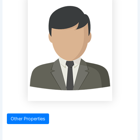
Other Properties