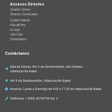
Accesos Directos
Quienes Somos
Terrenos Comerciales
Ciudad Celeste
Villa del Rey
La Joya
Villa Club
Contáctenos
Contáctanos
Sala de Ventas: Km 9 vía Samborondón, Isla Celeste -
Urbanización Babor.
Km 9 vía Samborondón, Urbanización Babor.
Horarios: Lunes a Domingo de 9:00 a 17:30 en Urbanización Babor
Teléfonos: + (593) 43703150 Ext. 2