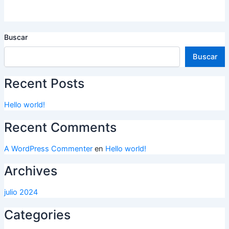
Buscar
Buscar
Recent Posts
Hello world!
Recent Comments
A WordPress Commenter
en
Hello world!
Archives
julio 2024
Categories