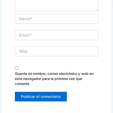
Name*
Email*
Web
Guarda mi nombre, correo electrónico y web en
este navegador para la próxima vez que
comente.