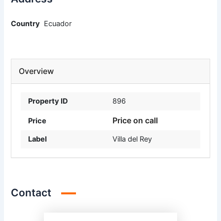
Country
Ecuador
Overview
Property ID
896
Price on call
Price
Label
Villa del Rey
Contact