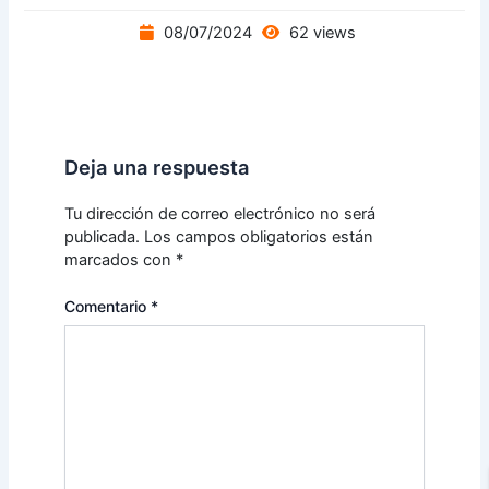
08/07/2024
62 views
Deja una respuesta
Tu dirección de correo electrónico no será
publicada.
Los campos obligatorios están
marcados con
*
Comentario
*