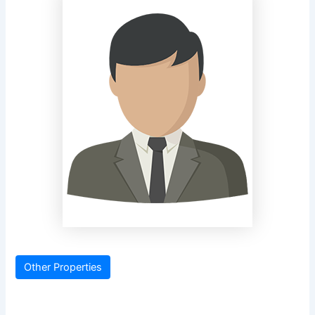
Other Properties