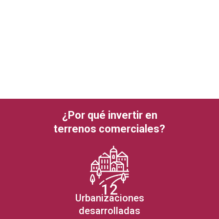
¿Por qué invertir en
terrenos comerciales?
12
Urbanizaciones
desarrolladas