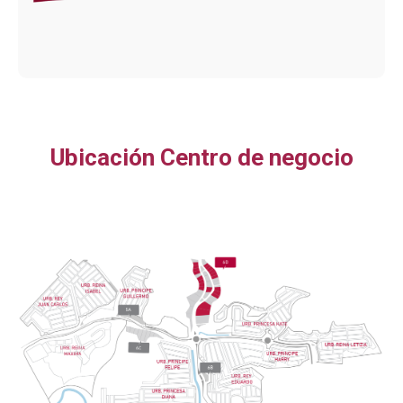
Ubicación Centro de negocio