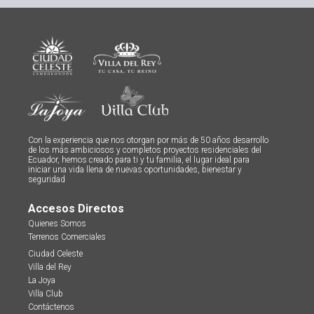
Con la experiencia que nos otorgan por más de 50 años desarrollo
de los más ambiciosos y completos proyectos residenciales del
Ecuador, hemos creado para ti y tu familia, el lugar ideal para
iniciar una vida llena de nuevas oportunidades, bienestar y
seguridad
Accesos Directos
Quienes Somos
Terrenos Comerciales
Ciudad Celeste
Villa del Rey
La Joya
Villa Club
Contáctenos