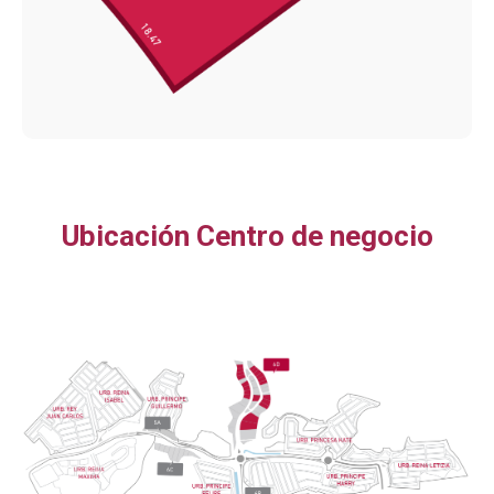
Ubicación Centro de negocio