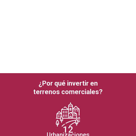
¿Por qué invertir en
terrenos comerciales?
12
Urbanizaciones