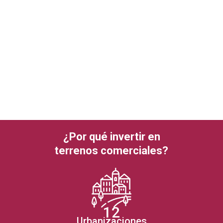
¿Por qué invertir en
terrenos comerciales?
12
Urbanizaciones