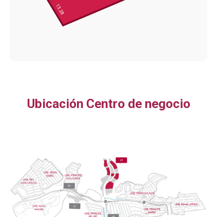
Ubicación Centro de negocio