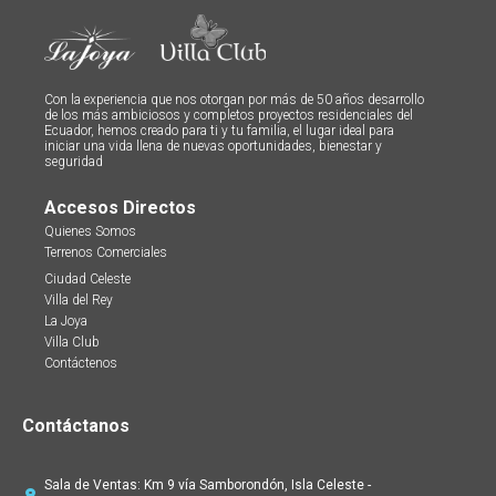
Con la experiencia que nos otorgan por más de 50 años desarrollo
de los más ambiciosos y completos proyectos residenciales del
Ecuador, hemos creado para ti y tu familia, el lugar ideal para
iniciar una vida llena de nuevas oportunidades, bienestar y
seguridad
Accesos Directos
Quienes Somos
Terrenos Comerciales
Ciudad Celeste
Villa del Rey
La Joya
Villa Club
Contáctenos
Contáctanos
Sala de Ventas: Km 9 vía Samborondón, Isla Celeste -