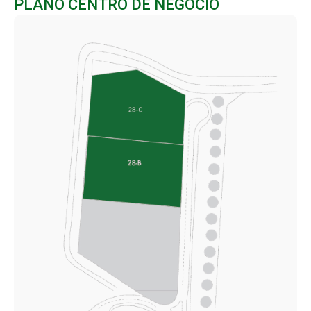
PLANO CENTRO DE NEGOCIO