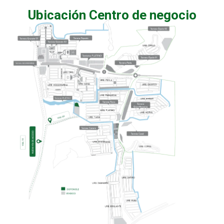
Ubicación Centro de negocio