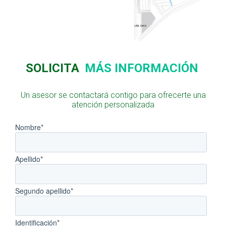
SOLICITA
MÁS INFORMACIÓN
Un asesor se contactará contigo para ofrecerte una
atención personalizada