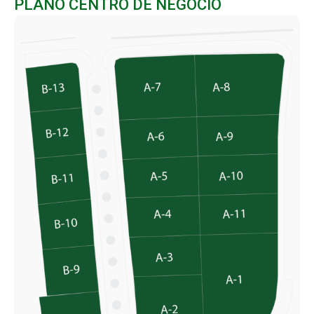
PLANO CENTRO DE NEGOCIO