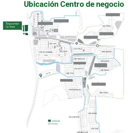
Ubicación Centro de negocio