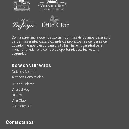
Con la experiencia que nos otorgan por más de 50 años desarrollo
de los más ambiciosos y completos proyectos residenciales del
Ecuador, hemos creado para ti y tu familia, el lugar ideal para
iniciar una vida llena de nuevas oportunidades, bienestar y
seguridad
Accesos Directos
Quienes Somos
Terrenos Comerciales
Ciudad Celeste
Villa del Rey
La Joya
Villa Club
Contáctenos
Contáctanos