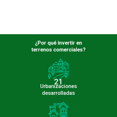
¿Por qué invertir en
terrenos comerciales?
21
Urbanizaciones
desarrolladas