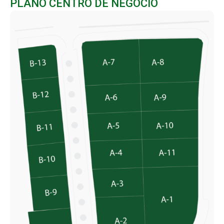
PLANO CENTRO DE NEGOCIO