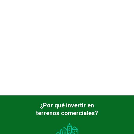
¿Por qué invertir en
terrenos comerciales?