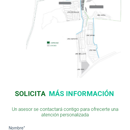
SOLICITA
MÁS INFORMACIÓN
Un asesor se contactará contigo para ofrecerte una
atención personalizada