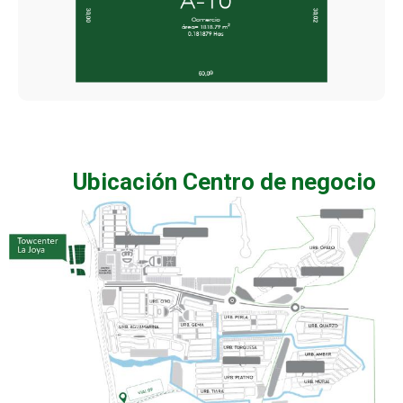
Ubicación Centro de negocio