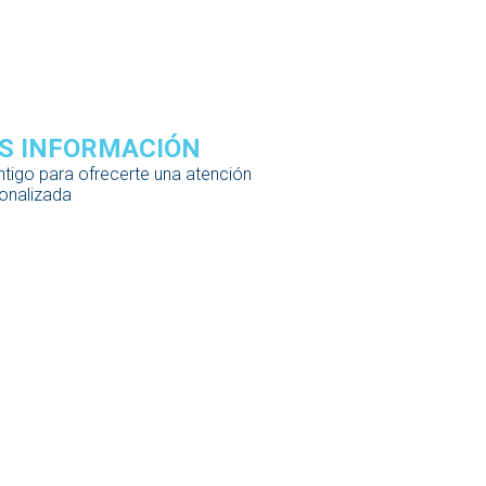
S INFORMACIÓN
tigo para ofrecerte una atención
onalizada