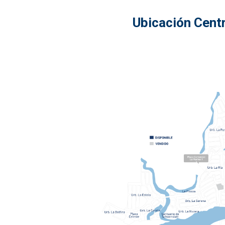
Ubicación Cent