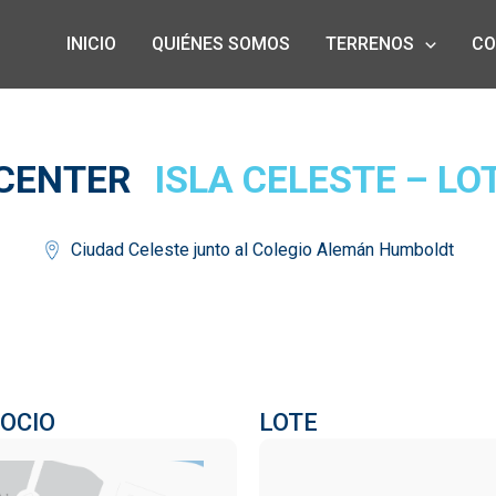
INICIO
QUIÉNES SOMOS
TERRENOS
CO
CENTER
ISLA CELESTE – LOT
Ciudad Celeste junto al Colegio Alemán Humboldt
OCIO
LOTE