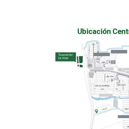
Ubicación Cent