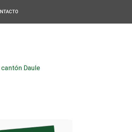
NTACTO
, cantón Daule