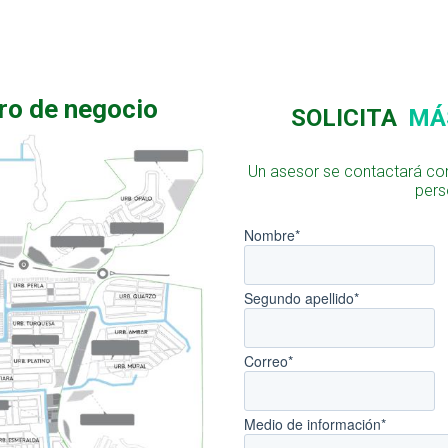
ro de negocio
SOLICITA
MÁ
Un asesor se contactará con
pers