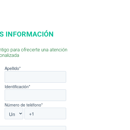
S INFORMACIÓN
tigo para ofrecerte una atención
onalizada