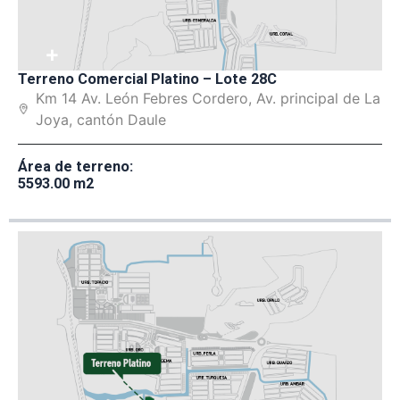
+
Terreno Comercial Platino – Lote 28C
Km 14 Av. León Febres Cordero, Av. principal de La
Joya, cantón Daule
Área de terreno:
5593.00 m2