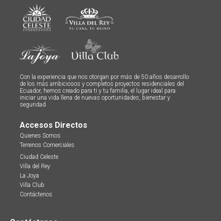
Con la experiencia que nos otorgan por más de 50 años desarrollo
de los más ambiciosos y completos proyectos residenciales del
Ecuador, hemos creado para ti y tu familia, el lugar ideal para
iniciar una vida llena de nuevas oportunidades, bienestar y
seguridad
Accesos Directos
Quienes Somos
Terrenos Comerciales
Ciudad Celeste
Villa del Rey
La Joya
Villa Club
Contáctenos