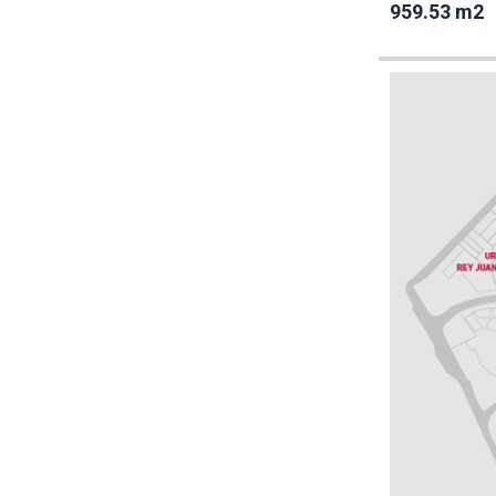
959.53 m2