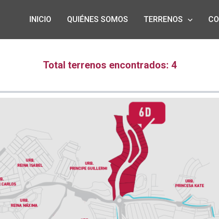
INICIO
QUIÉNES SOMOS
TERRENOS
CO
Total terrenos encontrados: 4