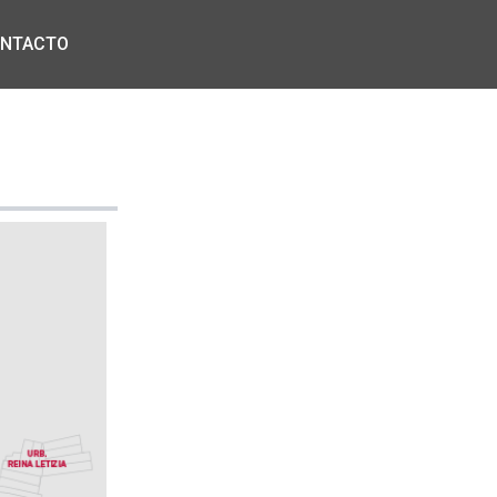
NTACTO