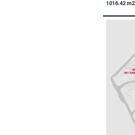
1016.42 m2