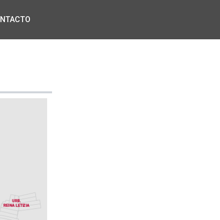
NTACTO