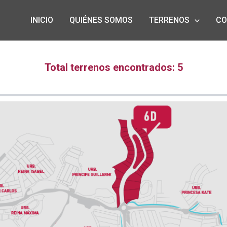
INICIO
QUIÉNES SOMOS
TERRENOS
CO
Total terrenos encontrados: 5