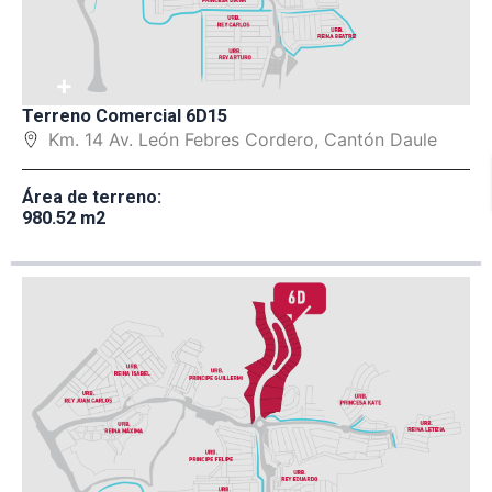
+
Terreno Comercial 6D15
Km. 14 Av. León Febres Cordero, Cantón Daule
Área de terreno:
980.52 m2