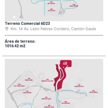
+
Terreno Comercial 6D23
Km. 14 Av. León Febres Cordero, Cantón Daule
Área de terreno:
1016.42 m2