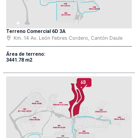
+
Terreno Comercial 6D 3A
Km. 14 Av. León Febres Cordero, Cantón Daule
Área de terreno:
3441.78 m2