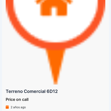
Terreno Comercial 6D12
Price on call
2 años ago