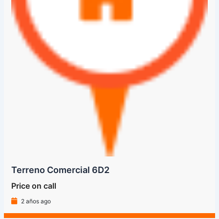
Terreno Comercial 6D2
Price on call
2 años ago