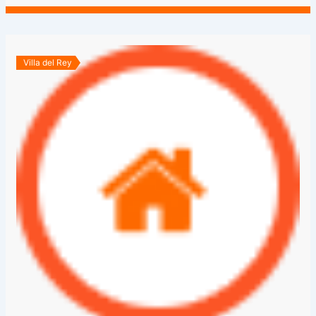
Villa del Rey