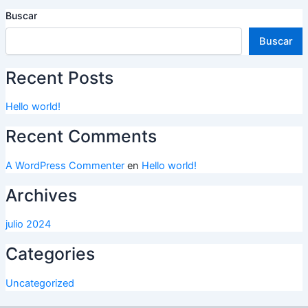
Buscar
Buscar
Recent Posts
Hello world!
Recent Comments
A WordPress Commenter
en
Hello world!
Archives
julio 2024
Categories
Uncategorized